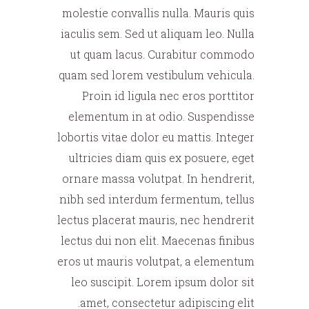
molestie convallis nulla. Mauris quis
iaculis sem. Sed ut aliquam leo. Nulla
ut quam lacus. Curabitur commodo
quam sed lorem vestibulum vehicula.
Proin id ligula nec eros porttitor
elementum in at odio. Suspendisse
lobortis vitae dolor eu mattis. Integer
ultricies diam quis ex posuere, eget
ornare massa volutpat. In hendrerit,
nibh sed interdum fermentum, tellus
lectus placerat mauris, nec hendrerit
lectus dui non elit. Maecenas finibus
eros ut mauris volutpat, a elementum
leo suscipit. Lorem ipsum dolor sit
amet, consectetur adipiscing elit.