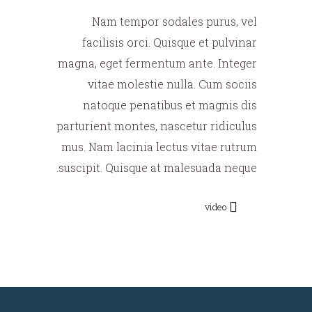
Nam tempor sodales purus, vel
facilisis orci. Quisque et pulvinar
magna, eget fermentum ante. Integer
vitae molestie nulla. Cum sociis
natoque penatibus et magnis dis
parturient montes, nascetur ridiculus
mus. Nam lacinia lectus vitae rutrum
suscipit. Quisque at malesuada neque.
video