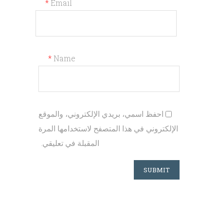
*
Email
*
Name
احفظ اسمي، بريدي الإلكتروني، والموقع
الإلكتروني في هذا المتصفح لاستخدامها المرة
المقبلة في تعليقي.