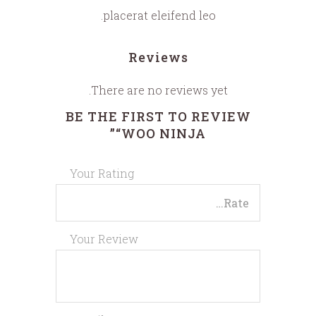
placerat eleifend leo.
Reviews
There are no reviews yet.
BE THE FIRST TO REVIEW
“WOO NINJA”
Your Rating
Your Review