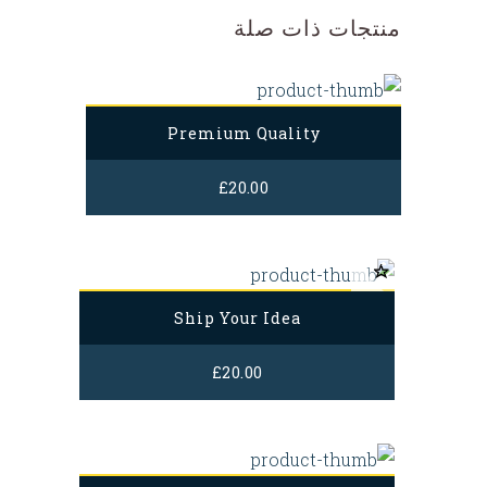
منتجات ذات صلة
Premium Quality
£
20.00
Ship Your Idea
£
20.00